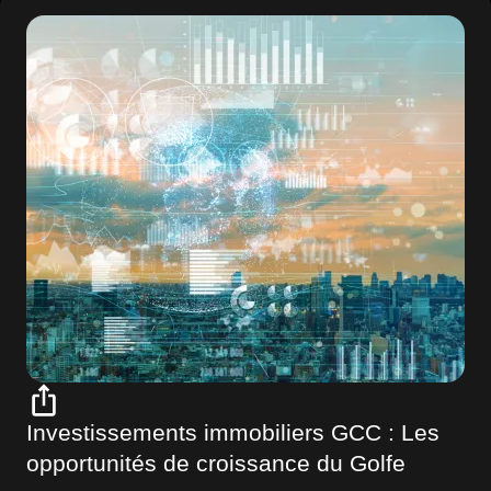
Investissements immobiliers GCC : Les
opportunités de croissance du Golfe