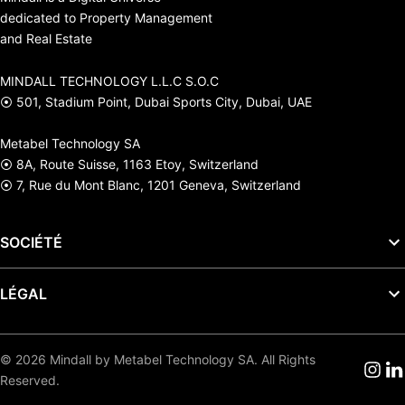
dedicated to Property Management
and Real Estate
MINDALL TECHNOLOGY L.L.C S.O.C
⦿ 501, Stadium Point, Dubai Sports City, Dubai, UAE
Metabel Technology SA
⦿ 8A, Route Suisse, 1163 Etoy, Switzerland
⦿ 7, Rue du Mont Blanc, 1201 Geneva, Switzerland
SOCIÉTÉ
LÉGAL
© 2026 Mindall by Metabel Technology SA. All Rights
Reserved.