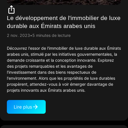
Le développement de l'immobilier de luxe
durable aux Émirats arabes unis
2 nov. 2023
5 minutes de lecture
Découvrez l'essor de l'immobilier de luxe durable aux Émirats
arabes unis, stimulé par les initiatives gouvernementales, la
demande croissante et la conception innovante. Explorez
des projets remarquables et les avantages de
l'investissement dans des biens respectueux de
l'environnement. Alors que les propriétés de luxe durables
prospèrent, attendez-vous à voir émerger davantage de
projets innovants aux Émirats arabes unis.
Lire plus