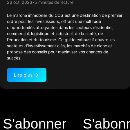
26 oct. 2023
5 minutes de lecture
Le marché immobilier du CCG est une destination de premier
ordre pour les investisseurs, offrant une multitude
d'opportunités attrayantes dans les secteurs résidentiel,
commercial, logistique et industriel, de la santé, de
l'éducation et du tourisme. Ce guide exhaustif couvre les
secteurs d'investissement clés, les marchés de niche et
propose des conseils pour maximiser vos chances de
succès.
Lire plus
'abonner
S'abonne